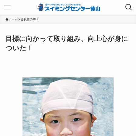
ホーム
会員様の声
目標に向かって取り組み、向上心が身に
ついた！