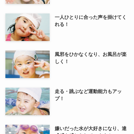
一人ひとりに合った声を掛けてく
れる！
風邪をひかなくなり、お風呂が楽
しく！
走る・跳ぶなど運動能力もアッ
プ！
嫌いだった水が大好きになり、達