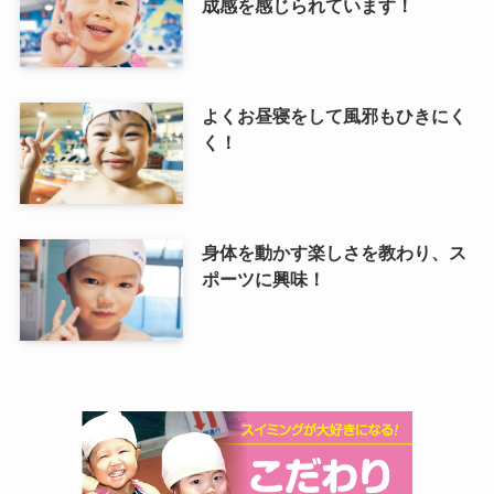
成感を感じられています！
よくお昼寝をして風邪もひきにく
く！
身体を動かす楽しさを教わり、ス
ポーツに興味！