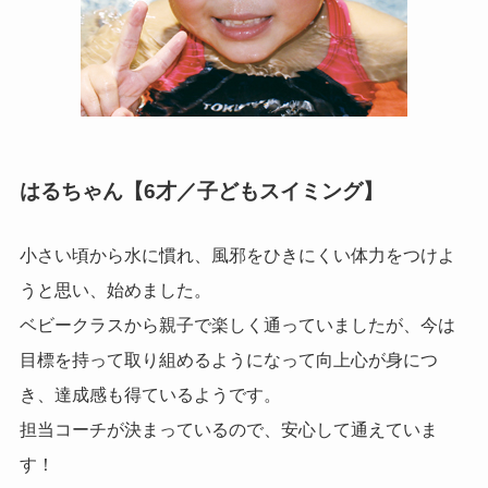
はるちゃん【6才／子どもスイミング】
小さい頃から水に慣れ、風邪をひきにくい体力をつけよ
うと思い、始めました。
ベビークラスから親子で楽しく通っていましたが、今は
目標を持って取り組めるようになって向上心が身につ
き、達成感も得ているようです。
担当コーチが決まっているので、安心して通えていま
す！