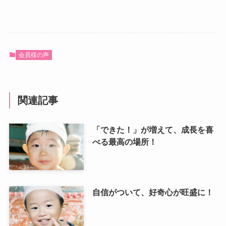
会員様の声
関連記事
「できた！」が増えて、成長を喜
べる最高の場所！
自信がついて、好奇心が旺盛に！